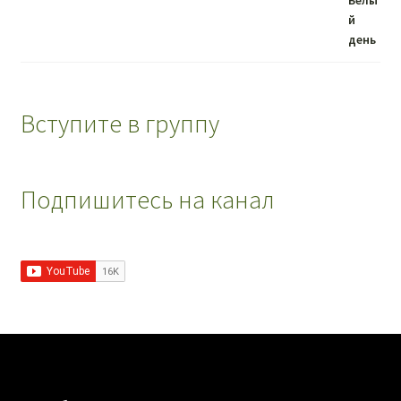
Вступите в группу
Подпишитесь на канал