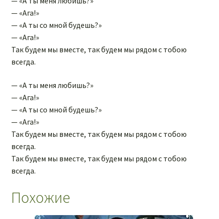
— «А ты меня любишь?»
— «Ага!»
— «А ты со мной будешь?»
— «Ага!»
Так будем мы вместе, так будем мы рядом с тобою
всегда.
— «А ты меня любишь?»
— «Ага!»
— «А ты со мной будешь?»
— «Ага!»
Так будем мы вместе, так будем мы рядом с тобою
всегда.
Так будем мы вместе, так будем мы рядом с тобою
всегда.
Похожие