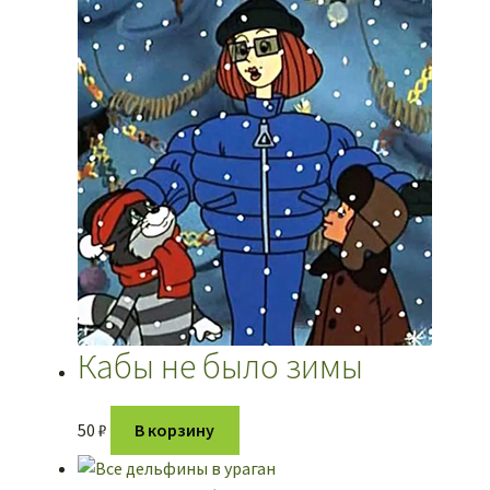
Кабы не было зимы
50
₽
В корзину